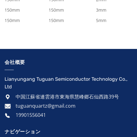
150mm
150mm
3mm
150mm
150mm
5mm
会社概要
Lianyungang Tuguan Semiconductor Technology Co.,
Ltd
中国江蘇省連雲港市東海県慧峰郷石仙西路39号
tuguanquartz@gmail.com
19901556041
ナビゲーション