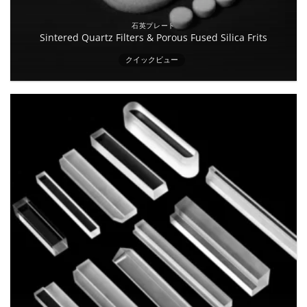
石英プレート
Sintered Quartz Filters & Porous Fused Silica Frits
クイックビュー