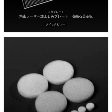
石英プレート
精密レーザー加工石英プレート・溶融石英基板
クイックビュー