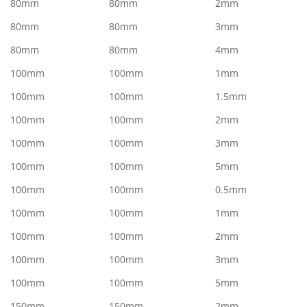
80mm
80mm
2mm
80mm
80mm
3mm
80mm
80mm
4mm
100mm
100mm
1mm
100mm
100mm
1.5mm
100mm
100mm
2mm
100mm
100mm
3mm
100mm
100mm
5mm
100mm
100mm
0.5mm
100mm
100mm
1mm
100mm
100mm
2mm
100mm
100mm
3mm
100mm
100mm
5mm
150mm
150mm
2mm