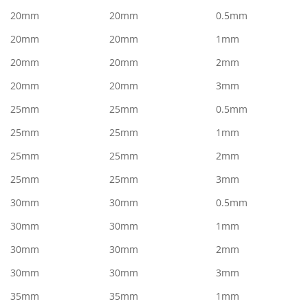
20mm
20mm
0.5mm
20mm
20mm
1mm
20mm
20mm
2mm
20mm
20mm
3mm
25mm
25mm
0.5mm
25mm
25mm
1mm
25mm
25mm
2mm
25mm
25mm
3mm
30mm
30mm
0.5mm
30mm
30mm
1mm
30mm
30mm
2mm
30mm
30mm
3mm
35mm
35mm
1mm