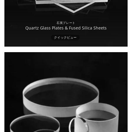
石英プレート
Quartz Glass Plates & Fused Silica Sheets
クイックビュー