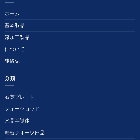
ホーム
基本製品
深加工製品
について
連絡先
分類
石英プレート
クォーツロッド
水晶半導体
精密クオーツ部品