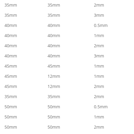
35mm
35mm
2mm
35mm
35mm
3mm
40mm
40mm
0.5mm
40mm
40mm
1mm
40mm
40mm
2mm
40mm
40mm
3mm
45mm
45mm
1mm
45mm
12mm
1mm
45mm
12mm
2mm
35mm
35mm
2mm
50mm
50mm
0.5mm
50mm
50mm
1mm
50mm
50mm
2mm