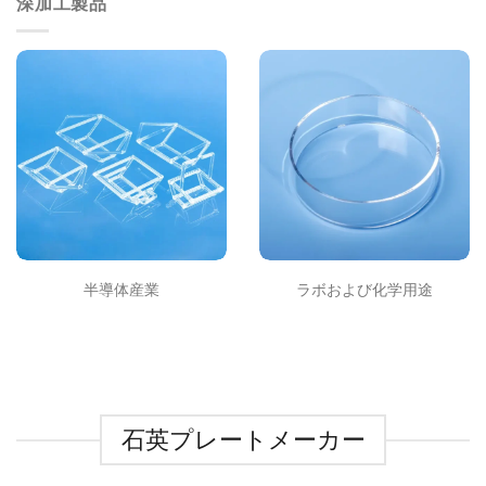
深加工製品
半導体産業
ラボおよび化学用途
石英プレートメーカー