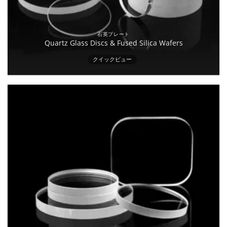
石英プレート
Quartz Glass Discs & Fused Silica Wafers
クイックビュー