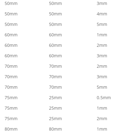
50mm
50mm
3mm
50mm
50mm
4mm
50mm
50mm
5mm
60mm
60mm
1mm
60mm
60mm
2mm
60mm
60mm
3mm
70mm
70mm
2mm
70mm
70mm
3mm
70mm
70mm
5mm
75mm
25mm
0.5mm
75mm
25mm
1mm
75mm
25mm
2mm
80mm
80mm
1mm