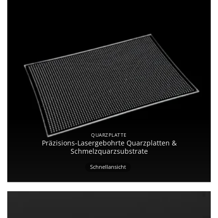
QUARZPLATTE
Präzisions-Lasergebohrte Quarzplatten &
Schmelzquarzsubstrate
Schnellansicht