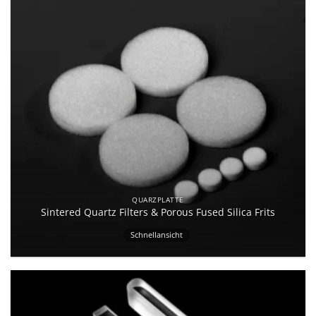
QUARZPLATTE
Sintered Quartz Filters & Porous Fused Silica Frits
Schnellansicht