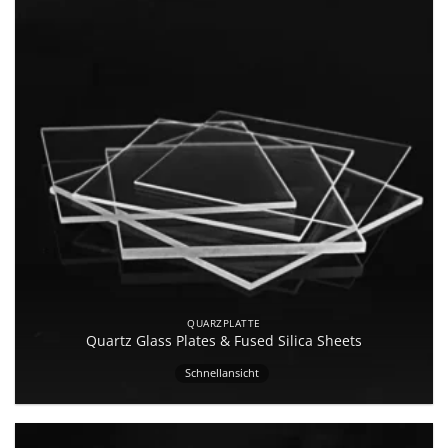
QUARZPLATTE
Quartz Glass Plates & Fused Silica Sheets
Schnellansicht