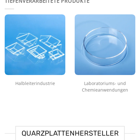
TIEFENVERARBEITETE PRODUKTE
Halbleiterindustrie
Laboratoriums- und
Chemieanwendungen
QUARZPLATTENHERSTELLER