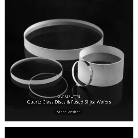
QUARZPLATTE
Quartz Glass Discs & Fused Silica Wafers
Schnellansicht