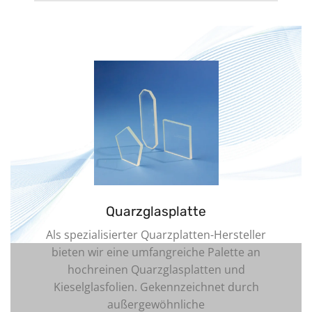
Quarzglasplatte
Als spezialisierter Quarzplatten-Hersteller
bieten wir eine umfangreiche Palette an
hochreinen Quarzglasplatten und
Kieselglasfolien. Gekennzeichnet durch
außergewöhnliche