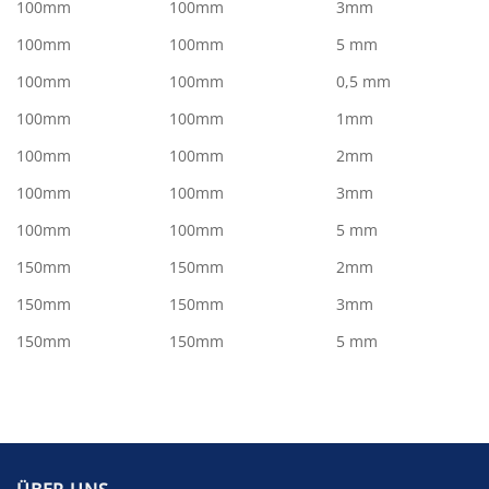
100mm
100mm
3mm
100mm
100mm
5 mm
100mm
100mm
0,5 mm
100mm
100mm
1mm
100mm
100mm
2mm
100mm
100mm
3mm
100mm
100mm
5 mm
150mm
150mm
2mm
150mm
150mm
3mm
150mm
150mm
5 mm