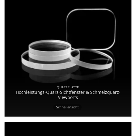
QUARZPLATTE
Hochleistungs-Quarz-Sichtfenster & Schmelzquarz-
Viewports
Schnellansicht