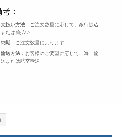
備考：
支払い方法
：ご注文数量に応じて、銀行振込
または前払い
納期
：ご注文数量によります
輸送方法
：お客様のご要望に応じて、海上輸
送または航空輸送
問