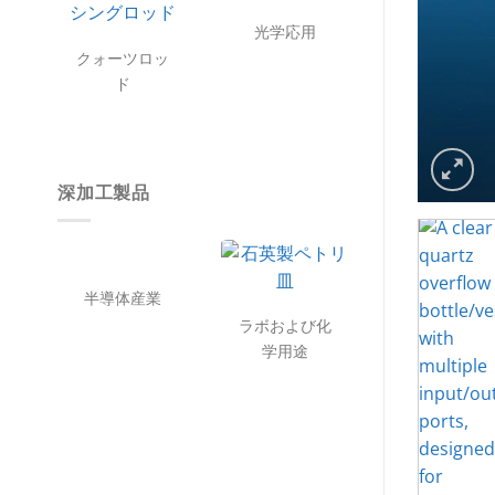
光学応用
クォーツロッ
ド
深加工製品
半導体産業
ラボおよび化
学用途