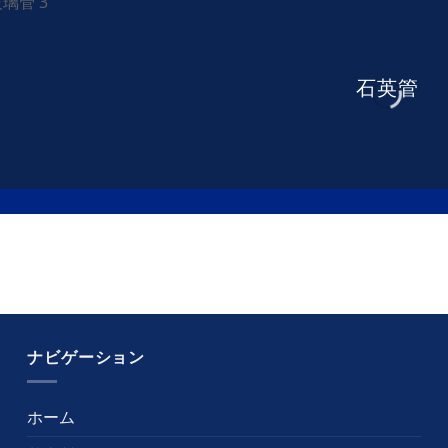
石英管
ナビゲーション
ホーム