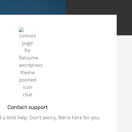
Contact support
 little help. Don’t worry, We’re here for you.