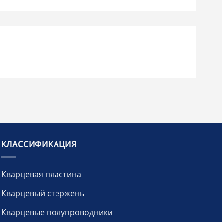
КЛАССИФИКАЦИЯ
Кварцевая пластина
Кварцевый стержень
Кварцевые полупроводники