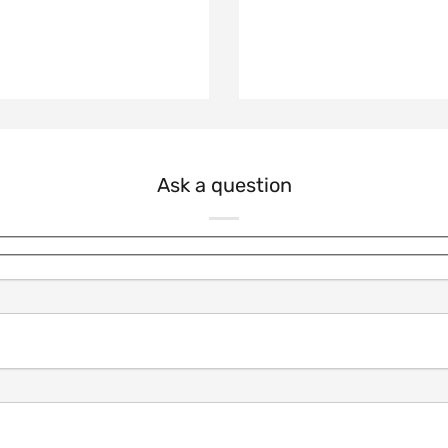
Ask a question