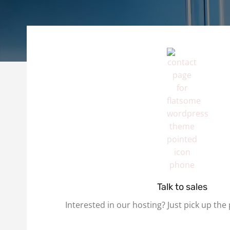
Talk to sales
Interested in our hosting? Just pick up the