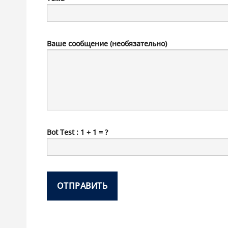
Ваше сообщение (необязательно)
Bot Test : 1 + 1 = ?