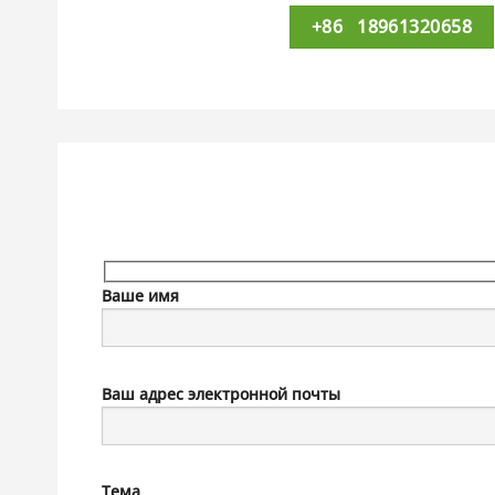
+86 18961320658
Ваше имя
Ваш адрес электронной почты
Тема