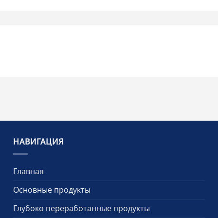
НАВИГАЦИЯ
Главная
Основные продукты
Глубоко переработанные продукты