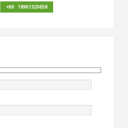
+86 18961320658