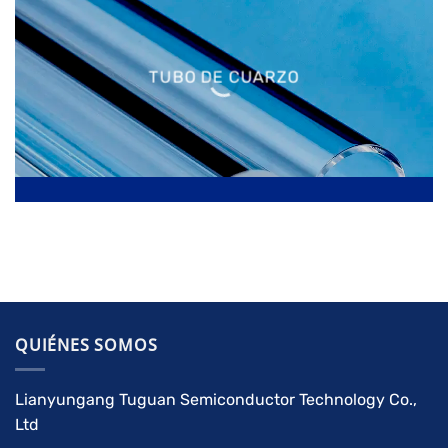
TUBO DE CUARZO
QUIÉNES SOMOS
Lianyungang Tuguan Semiconductor Technology Co.,
Ltd