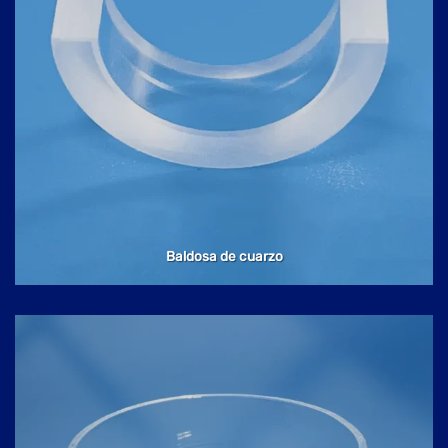
Baldosa de cuarzo