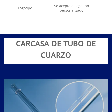
Se acepta el logotipo
Logotipo
personalizado
CARCASA DE TUBO DE
CUARZO