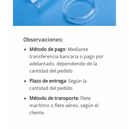
Observaciones:
Método de pago
: Mediante
transferencia bancaria o pago por
adelantado, dependiendo de la
cantidad del pedido
Plazo de entrega
: Según la
cantidad del pedido
Método de transporte
: Flete
marítimo o flete aéreo, según el
cliente.