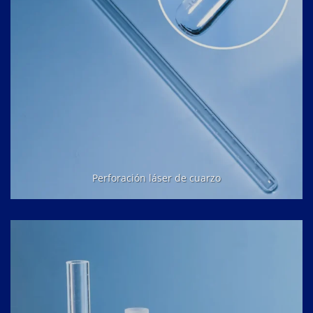
Perforación láser de cuarzo