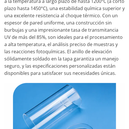
a la temperatura a largo plazo de hasta 1200°C (a corto
plazo hasta 1450°C), una estabilidad química superior y
una excelente resistencia al choque térmico. Con un
espesor de pared uniforme, una construcción sin
burbujas y una impresionante tasa de transmitancia
UV de más del 85%, son ideales para el procesamiento
a alta temperatura, el análisis preciso de muestras y
las reacciones fotoquímicas. El anillo de elevación
sólidamente soldado en la tapa garantiza un manejo
seguro, y las especificaciones personalizadas están
disponibles para satisfacer sus necesidades únicas.