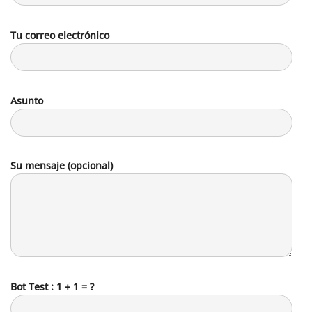
Tu correo electrónico
Asunto
Su mensaje (opcional)
Bot Test : 1 + 1 = ?