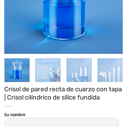
Crisol de pared recta de cuarzo con tapa
| Crisol cilíndrico de sílice fundida
Su nombre