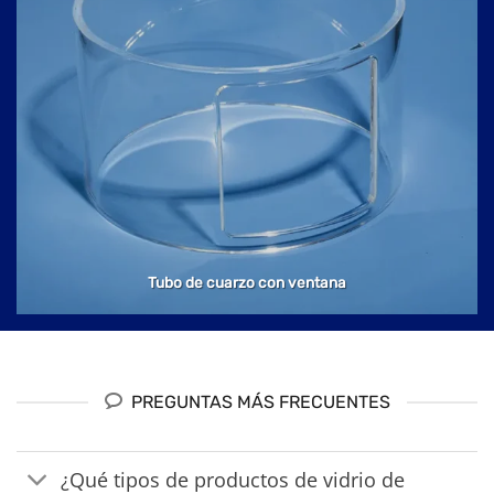
Tubo de cuarzo con ventana
PREGUNTAS MÁS FRECUENTES
¿Qué tipos de productos de vidrio de