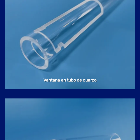
Ventana en tubo de cuarzo