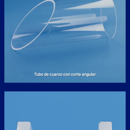
Tubo de cuarzo con corte angular