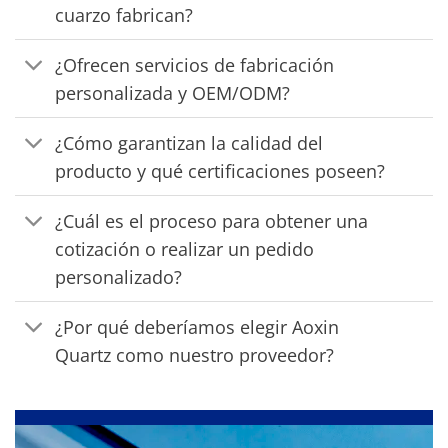
cuarzo fabrican?
¿Ofrecen servicios de fabricación
personalizada y OEM/ODM?
¿Cómo garantizan la calidad del
producto y qué certificaciones poseen?
¿Cuál es el proceso para obtener una
cotización o realizar un pedido
personalizado?
¿Por qué deberíamos elegir Aoxin
Quartz como nuestro proveedor?