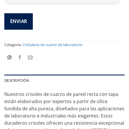
Categoría:
Cristalería de cuarzo de laboratorio
DESCRIPCIÓN
Nuestros crisoles de cuarzo de pared recta con tapa
están elaborados por expertos a partir de sílice
fundida de alta pureza, diseñados para las aplicaciones
de laboratorio e industriales más exigentes. Estos
duraderos crisoles ofrecen una resistencia excepcional