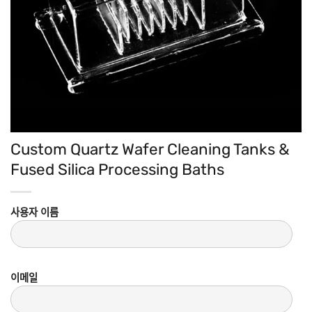
Custom Quartz Wafer Cleaning Tanks &
Fused Silica Processing Baths
사용자 이름
이메일