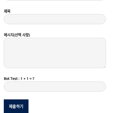
제목
메시지(선택 사항)
Bot Test : 1 + 1 = ?