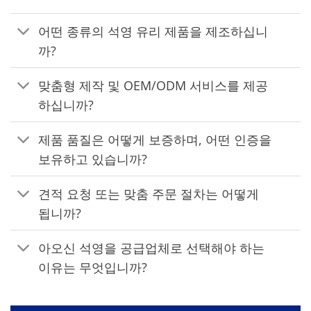
어떤 종류의 석영 유리 제품을 제조하십니
까?
맞춤형 제작 및 OEM/ODM 서비스를 제공
하십니까?
제품 품질은 어떻게 보증하며, 어떤 인증을
보유하고 있습니까?
견적 요청 또는 맞춤 주문 절차는 어떻게
됩니까?
아오신 석영을 공급업체로 선택해야 하는
이유는 무엇입니까?