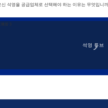
오신 석영을 공급업체로 선택해야 하는 이유는 무엇입니까
석영 튜브