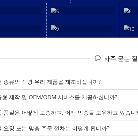
자주 묻는 
떤 종류의 석영 유리 제품을 제조하십니까?
형 제작 및 OEM/ODM 서비스를 제공하십니까?
 품질은 어떻게 보증하며, 어떤 인증을 보유하고 있습니
 요청 또는 맞춤 주문 절차는 어떻게 됩니까?