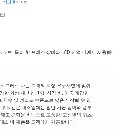
리:
석영 플레이트
요소로, 특히 핫 프레스 장비와 LCD 산업 내에서 사용됩니
츠 프레스 바는 고객의 특정 요구사항에 맞춰
양한 형상(예: L형, T형, 사각 바, 이중 계단형
), 치수 및 정밀도 수준으로 맞춤 제작될 수 있
니다. 전문 제조업체는 첨단 가공 장비와 풍부
 제조 경험을 바탕으로 고품질, 고정밀의 쿼츠
레스 바 제품을 고객에게 제공합니다