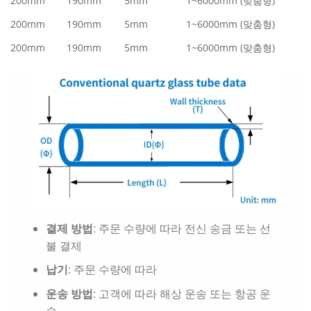
200mm
190mm
5mm
1~6000mm (맞춤형)
200mm
190mm
5mm
1~6000mm (맞춤형)
200mm
190mm
5mm
1~6000mm (맞춤형)
결제 방법
: 주문 수량에 따라 전신 송금 또는 선
불 결제
납기
: 주문 수량에 따라
운송 방법
: 고객에 따라 해상 운송 또는 항공 운
송