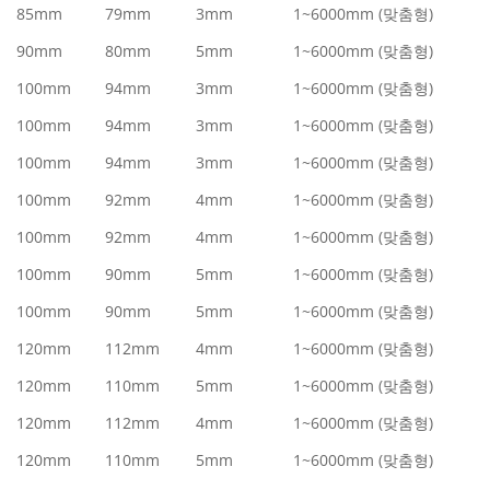
85mm
79mm
3mm
1~6000mm (맞춤형)
90mm
80mm
5mm
1~6000mm (맞춤형)
100mm
94mm
3mm
1~6000mm (맞춤형)
100mm
94mm
3mm
1~6000mm (맞춤형)
100mm
94mm
3mm
1~6000mm (맞춤형)
100mm
92mm
4mm
1~6000mm (맞춤형)
100mm
92mm
4mm
1~6000mm (맞춤형)
100mm
90mm
5mm
1~6000mm (맞춤형)
100mm
90mm
5mm
1~6000mm (맞춤형)
120mm
112mm
4mm
1~6000mm (맞춤형)
120mm
110mm
5mm
1~6000mm (맞춤형)
120mm
112mm
4mm
1~6000mm (맞춤형)
120mm
110mm
5mm
1~6000mm (맞춤형)