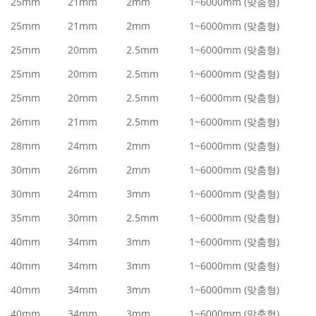
25mm
21mm
2mm
1~6000mm (맞춤형)
25mm
21mm
2mm
1~6000mm (맞춤형)
25mm
20mm
2.5mm
1~6000mm (맞춤형)
25mm
20mm
2.5mm
1~6000mm (맞춤형)
25mm
20mm
2.5mm
1~6000mm (맞춤형)
26mm
21mm
2.5mm
1~6000mm (맞춤형)
28mm
24mm
2mm
1~6000mm (맞춤형)
30mm
26mm
2mm
1~6000mm (맞춤형)
30mm
24mm
3mm
1~6000mm (맞춤형)
35mm
30mm
2.5mm
1~6000mm (맞춤형)
40mm
34mm
3mm
1~6000mm (맞춤형)
40mm
34mm
3mm
1~6000mm (맞춤형)
40mm
34mm
3mm
1~6000mm (맞춤형)
40mm
34mm
3mm
1~6000mm (맞춤형)