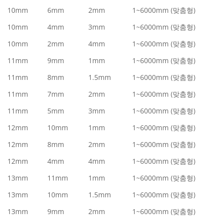
10mm
6mm
2mm
1~6000mm (맞춤형)
10mm
4mm
3mm
1~6000mm (맞춤형)
10mm
2mm
4mm
1~6000mm (맞춤형)
11mm
9mm
1mm
1~6000mm (맞춤형)
11mm
8mm
1.5mm
1~6000mm (맞춤형)
11mm
7mm
2mm
1~6000mm (맞춤형)
11mm
5mm
3mm
1~6000mm (맞춤형)
12mm
10mm
1mm
1~6000mm (맞춤형)
12mm
8mm
2mm
1~6000mm (맞춤형)
12mm
4mm
4mm
1~6000mm (맞춤형)
13mm
11mm
1mm
1~6000mm (맞춤형)
13mm
10mm
1.5mm
1~6000mm (맞춤형)
13mm
9mm
2mm
1~6000mm (맞춤형)