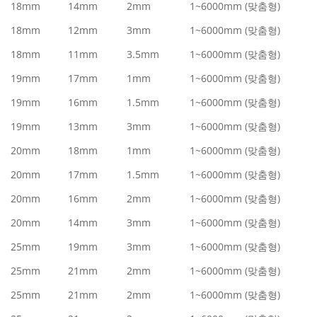
18mm
14mm
2mm
1~6000mm (맞춤형)
18mm
12mm
3mm
1~6000mm (맞춤형)
18mm
11mm
3.5mm
1~6000mm (맞춤형)
19mm
17mm
1mm
1~6000mm (맞춤형)
19mm
16mm
1.5mm
1~6000mm (맞춤형)
19mm
13mm
3mm
1~6000mm (맞춤형)
20mm
18mm
1mm
1~6000mm (맞춤형)
20mm
17mm
1.5mm
1~6000mm (맞춤형)
20mm
16mm
2mm
1~6000mm (맞춤형)
20mm
14mm
3mm
1~6000mm (맞춤형)
25mm
19mm
3mm
1~6000mm (맞춤형)
25mm
21mm
2mm
1~6000mm (맞춤형)
25mm
21mm
2mm
1~6000mm (맞춤형)