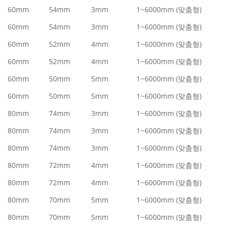
60mm
54mm
3mm
1~6000mm (맞춤형)
60mm
54mm
3mm
1~6000mm (맞춤형)
60mm
52mm
4mm
1~6000mm (맞춤형)
60mm
52mm
4mm
1~6000mm (맞춤형)
60mm
50mm
5mm
1~6000mm (맞춤형)
60mm
50mm
5mm
1~6000mm (맞춤형)
80mm
74mm
3mm
1~6000mm (맞춤형)
80mm
74mm
3mm
1~6000mm (맞춤형)
80mm
74mm
3mm
1~6000mm (맞춤형)
80mm
72mm
4mm
1~6000mm (맞춤형)
80mm
72mm
4mm
1~6000mm (맞춤형)
80mm
70mm
5mm
1~6000mm (맞춤형)
80mm
70mm
5mm
1~6000mm (맞춤형)