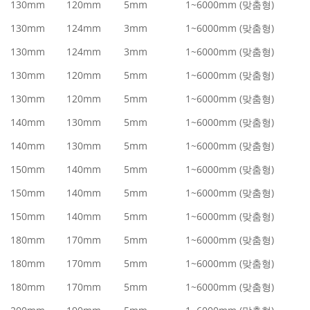
130mm
120mm
5mm
1~6000mm (맞춤형)
130mm
124mm
3mm
1~6000mm (맞춤형)
130mm
124mm
3mm
1~6000mm (맞춤형)
130mm
120mm
5mm
1~6000mm (맞춤형)
130mm
120mm
5mm
1~6000mm (맞춤형)
140mm
130mm
5mm
1~6000mm (맞춤형)
140mm
130mm
5mm
1~6000mm (맞춤형)
150mm
140mm
5mm
1~6000mm (맞춤형)
150mm
140mm
5mm
1~6000mm (맞춤형)
150mm
140mm
5mm
1~6000mm (맞춤형)
180mm
170mm
5mm
1~6000mm (맞춤형)
180mm
170mm
5mm
1~6000mm (맞춤형)
180mm
170mm
5mm
1~6000mm (맞춤형)