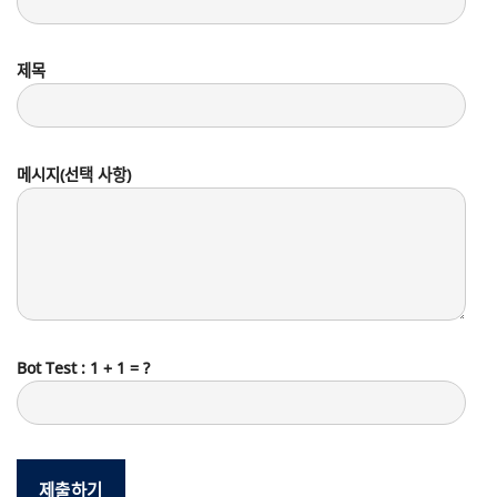
제목
메시지(선택 사항)
Bot Test : 1 + 1 = ?