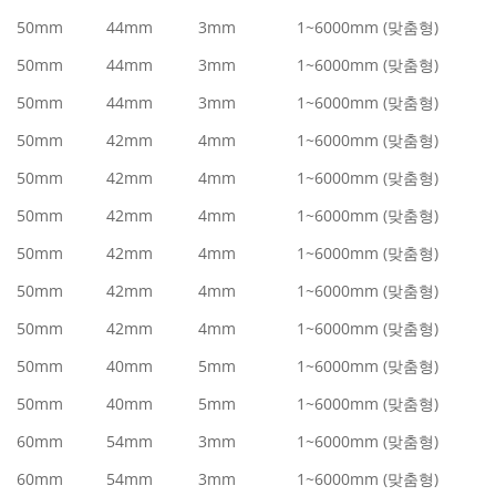
50mm
44mm
3mm
1~6000mm (맞춤형)
50mm
44mm
3mm
1~6000mm (맞춤형)
50mm
44mm
3mm
1~6000mm (맞춤형)
50mm
42mm
4mm
1~6000mm (맞춤형)
50mm
42mm
4mm
1~6000mm (맞춤형)
50mm
42mm
4mm
1~6000mm (맞춤형)
50mm
42mm
4mm
1~6000mm (맞춤형)
50mm
42mm
4mm
1~6000mm (맞춤형)
50mm
42mm
4mm
1~6000mm (맞춤형)
50mm
40mm
5mm
1~6000mm (맞춤형)
50mm
40mm
5mm
1~6000mm (맞춤형)
60mm
54mm
3mm
1~6000mm (맞춤형)
60mm
54mm
3mm
1~6000mm (맞춤형)