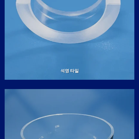
석영 타일