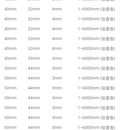
40mm
32mm
4mm
1~6000mm (맞춤형)
40mm
32mm
4mm
1~6000mm (맞춤형)
40mm
32mm
4mm
1~6000mm (맞춤형)
40mm
32mm
4mm
1~6000mm (맞춤형)
40mm
32mm
4mm
1~6000mm (맞춤형)
45mm
39mm
3mm
1~6000mm (맞춤형)
50mm
44mm
3mm
1~6000mm (맞춤형)
50mm
44mm
3mm
1~6000mm (맞춤형)
50mm
44mm
3mm
1~6000mm (맞춤형)
50mm
44mm
3mm
1~6000mm (맞춤형)
50mm
44mm
3mm
1~6000mm (맞춤형)
50mm
44mm
3mm
1~6000mm (맞춤형)
50mm
44mm
3mm
1~6000mm (맞춤형)