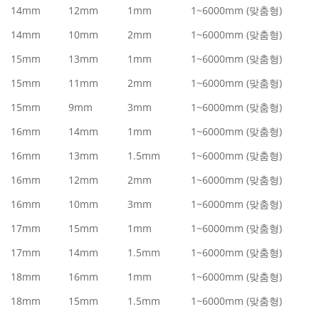
14mm
12mm
1mm
1~6000mm (맞춤형)
14mm
10mm
2mm
1~6000mm (맞춤형)
15mm
13mm
1mm
1~6000mm (맞춤형)
15mm
11mm
2mm
1~6000mm (맞춤형)
15mm
9mm
3mm
1~6000mm (맞춤형)
16mm
14mm
1mm
1~6000mm (맞춤형)
16mm
13mm
1.5mm
1~6000mm (맞춤형)
16mm
12mm
2mm
1~6000mm (맞춤형)
16mm
10mm
3mm
1~6000mm (맞춤형)
17mm
15mm
1mm
1~6000mm (맞춤형)
17mm
14mm
1.5mm
1~6000mm (맞춤형)
18mm
16mm
1mm
1~6000mm (맞춤형)
18mm
15mm
1.5mm
1~6000mm (맞춤형)