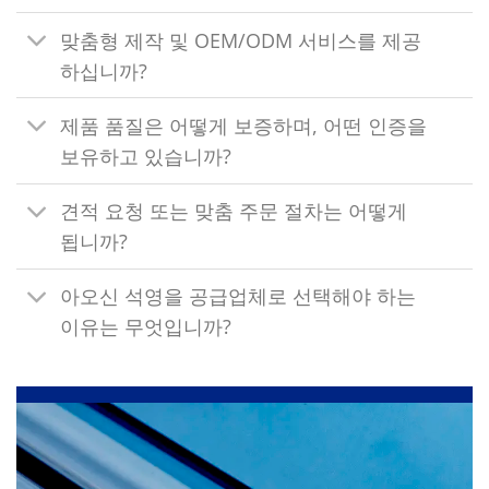
맞춤형 제작 및 OEM/ODM 서비스를 제공
하십니까?
제품 품질은 어떻게 보증하며, 어떤 인증을
보유하고 있습니까?
견적 요청 또는 맞춤 주문 절차는 어떻게
됩니까?
아오신 석영을 공급업체로 선택해야 하는
이유는 무엇입니까?