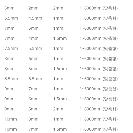
6mm
2mm
2mm
1~6000mm (맞춤형)
6.5mm
4.5mm
1mm
1~6000mm (맞춤형)
7mm
5mm
1mm
1~6000mm (맞춤형)
7mm
4mm
1.5mm
1~6000mm (맞춤형)
7.5mm
5.5mm
1mm
1~6000mm (맞춤형)
8mm
6mm
1mm
1~6000mm (맞춤형)
8mm
5mm
1.5mm
1~6000mm (맞춤형)
8.5mm
6.5mm
1mm
1~6000mm (맞춤형)
9mm
7mm
1mm
1~6000mm (맞춤형)
9mm
6mm
1.5mm
1~6000mm (맞춤형)
9mm
5mm
2mm
1~6000mm (맞춤형)
10mm
8mm
1mm
1~6000mm (맞춤형)
10mm
7mm
1.5mm
1~6000mm (맞춤형)