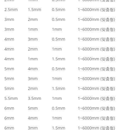
2.5mm
1.5mm
0.5mm
1~6000mm (맞춤형)
3mm
2mm
0.5mm
1~6000mm (맞춤형)
3mm
1mm
1mm
1~6000mm (맞춤형)
4mm
3mm
0.5mm
1~6000mm (맞춤형)
4mm
2mm
1mm
1~6000mm (맞춤형)
4mm
1mm
1.5mm
1~6000mm (맞춤형)
5mm
4mm
0.5mm
1~6000mm (맞춤형)
5mm
3mm
1mm
1~6000mm (맞춤형)
5mm
2mm
1.5mm
1~6000mm (맞춤형)
5.5mm
3.5mm
1mm
1~6000mm (맞춤형)
6mm
5mm
0.5mm
1~6000mm (맞춤형)
6mm
4mm
1mm
1~6000mm (맞춤형)
6mm
3mm
1.5mm
1~6000mm (맞춤형)