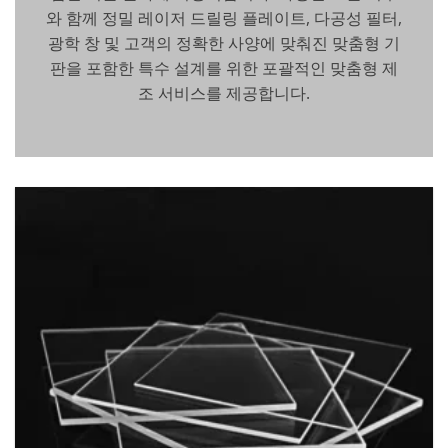
와 함께 정밀 레이저 드릴링 플레이트, 다공성 필터,
광학 창 및 고객의 정확한 사양에 맞춰진 맞춤형 기
판을 포함한 특수 설계를 위한 포괄적인 맞춤형 제
조 서비스를 제공합니다.