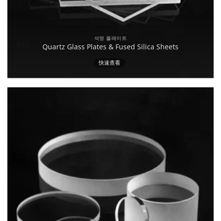
석영 플레이트
Quartz Glass Plates & Fused Silica Sheets
快速查看