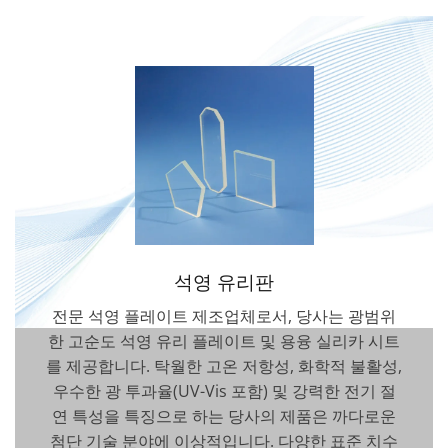
석영 유리판
전문 석영 플레이트 제조업체로서, 당사는 광범위
한 고순도 석영 유리 플레이트 및 용융 실리카 시트
를 제공합니다. 탁월한 고온 저항성, 화학적 불활성,
우수한 광 투과율(UV-Vis 포함) 및 강력한 전기 절
연 특성을 특징으로 하는 당사의 제품은 까다로운
첨단 기술 분야에 이상적입니다. 다양한 표준 치수