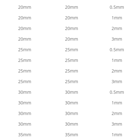
20mm
20mm
0.5mm
20mm
20mm
1mm
20mm
20mm
2mm
20mm
20mm
3mm
25mm
25mm
0.5mm
25mm
25mm
1mm
25mm
25mm
2mm
25mm
25mm
3mm
30mm
30mm
0.5mm
30mm
30mm
1mm
30mm
30mm
2mm
30mm
30mm
3mm
35mm
35mm
1mm