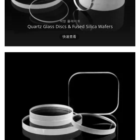
석영 플레이트
Quartz Glass Discs & Fused Silica Wafers
快速查看