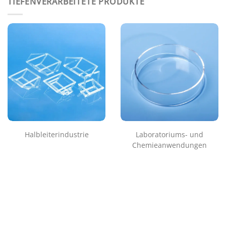
TIEFENVERARBEITETE PRODUKTE
Halbleiterindustrie
Laboratoriums- und
Chemieanwendungen