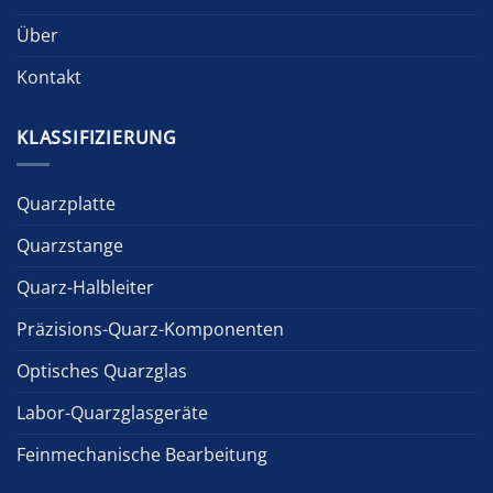
Über
Kontakt
KLASSIFIZIERUNG
Quarzplatte
Quarzstange
Quarz-Halbleiter
Präzisions-Quarz-Komponenten
Optisches Quarzglas
Labor-Quarzglasgeräte
Feinmechanische Bearbeitung