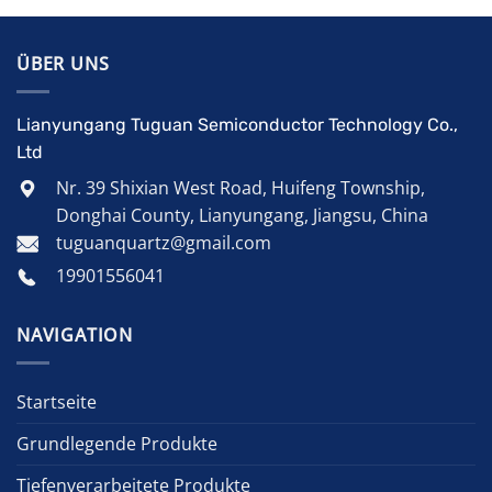
ÜBER UNS
Lianyungang Tuguan Semiconductor Technology Co.,
Ltd
Nr. 39 Shixian West Road, Huifeng Township,
Donghai County, Lianyungang, Jiangsu, China
tuguanquartz@gmail.com
19901556041
NAVIGATION
Startseite
Grundlegende Produkte
Tiefenverarbeitete Produkte