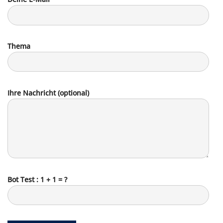
Thema
Ihre Nachricht (optional)
Bot Test : 1 + 1 = ?