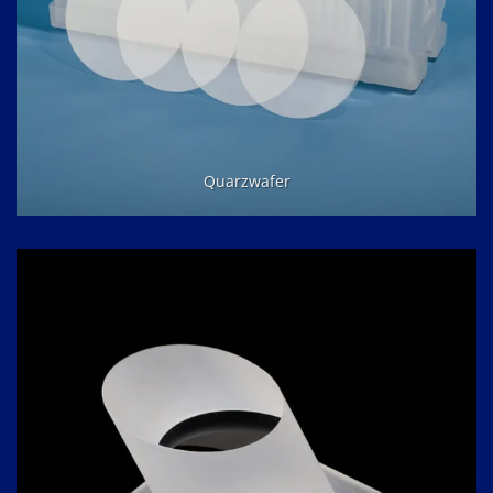
Quarzwafer