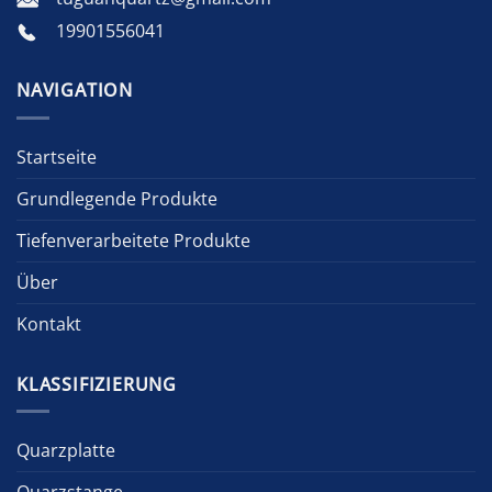
19901556041
NAVIGATION
Startseite
Grundlegende Produkte
Tiefenverarbeitete Produkte
Über
Kontakt
KLASSIFIZIERUNG
Quarzplatte