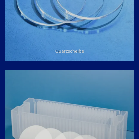
Quarzscheibe