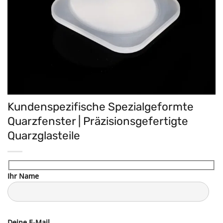
Kundenspezifische Spezialgeformte
Quarzfenster | Präzisionsgefertigte
Quarzglasteile
Ihr Name
Deine E-Mail