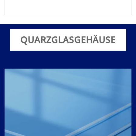
QUARZGLASGEHÄUSE