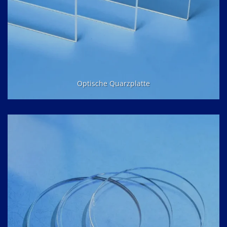
Optische Quarzplatte