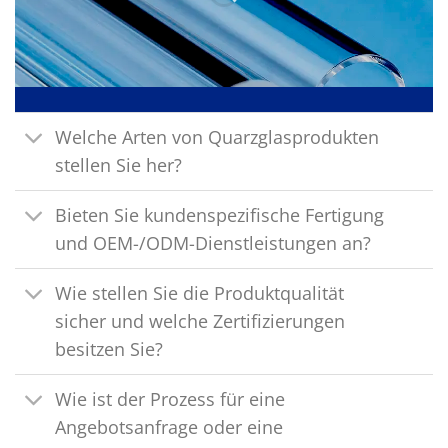
Welche Arten von Quarzglasprodukten
stellen Sie her?
Bieten Sie kundenspezifische Fertigung
und OEM-/ODM-Dienstleistungen an?
Wie stellen Sie die Produktqualität
sicher und welche Zertifizierungen
besitzen Sie?
Wie ist der Prozess für eine
Angebotsanfrage oder eine