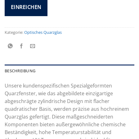
Kategorie:
Optisches Quarzglas
BESCHREIBUNG
Unsere kundenspezifischen Spezialgeformten
Quarzfenster, wie das abgebildete einzigartige
abgeschrägte zylindrische Design mit flacher
quadratischer Basis, werden präzise aus hochreinem
Quarzglas gefertigt. Diese maßgeschneiderten
Komponenten bieten außergewöhnliche chemische
Beständigkeit, hohe Temperaturstabilität und