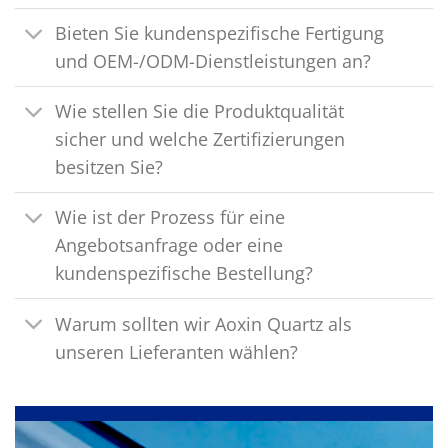
Bieten Sie kundenspezifische Fertigung
und OEM-/ODM-Dienstleistungen an?
Wie stellen Sie die Produktqualität
sicher und welche Zertifizierungen
besitzen Sie?
Wie ist der Prozess für eine
Angebotsanfrage oder eine
kundenspezifische Bestellung?
Warum sollten wir Aoxin Quartz als
unseren Lieferanten wählen?