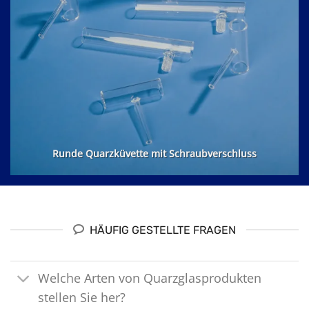
Runde Quarzküvette mit Schraubverschluss
HÄUFIG GESTELLTE FRAGEN
Welche Arten von Quarzglasprodukten
stellen Sie her?