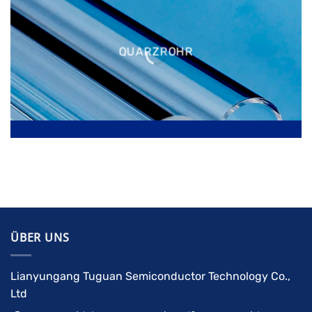
QUARZROHR
ÜBER UNS
Lianyungang Tuguan Semiconductor Technology Co.,
Ltd