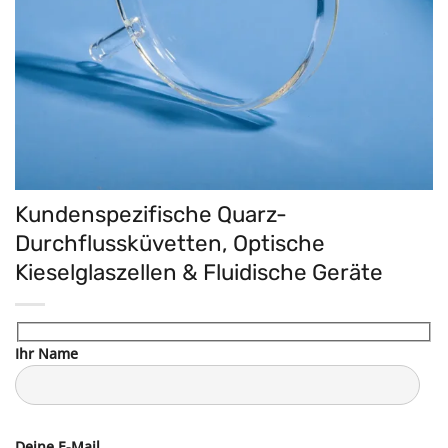
Kundenspezifische Quarz-
Durchflussküvetten, Optische
Kieselglaszellen & Fluidische Geräte
Ihr Name
Deine E-Mail