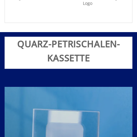
Logo
QUARZ-PETRISCHALEN-
KASSETTE