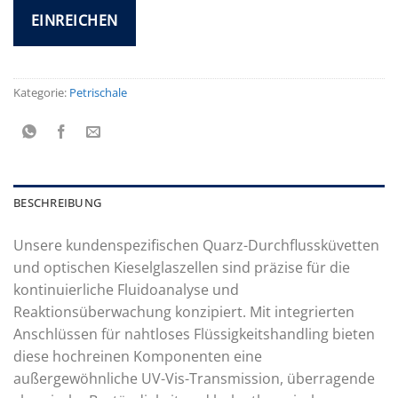
Kategorie:
Petrischale
BESCHREIBUNG
Unsere kundenspezifischen Quarz-Durchflussküvetten
und optischen Kieselglaszellen sind präzise für die
kontinuierliche Fluidoanalyse und
Reaktionsüberwachung konzipiert. Mit integrierten
Anschlüssen für nahtloses Flüssigkeitshandling bieten
diese hochreinen Komponenten eine
außergewöhnliche UV-Vis-Transmission, überragende