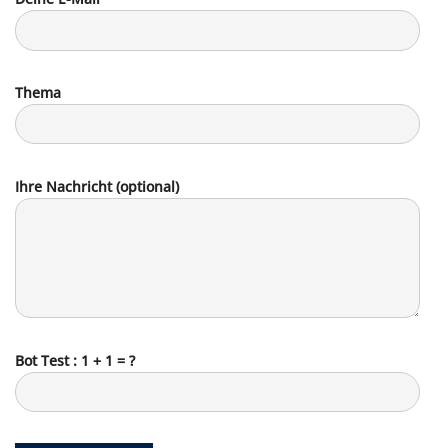
Thema
Ihre Nachricht (optional)
Bot Test : 1 + 1 = ?