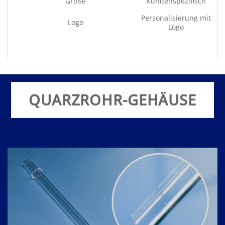
Größe
Kundenspezifisch
Personalisierung mit
Logo
Logo
QUARZROHR-GEHÄUSE