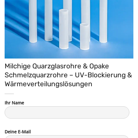
Milchige Quarzglasrohre & Opake
Schmelzquarzrohre – UV-Blockierung &
Wärmeverteilungslösungen
Ihr Name
Deine E-Mail