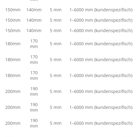
150mm
140mm
5 mm
1–6000 mm (kundenspezifisch)
150mm
140mm
5 mm
1–6000 mm (kundenspezifisch)
150mm
140mm
5 mm
1–6000 mm (kundenspezifisch)
170
180mm
5 mm
1–6000 mm (kundenspezifisch)
mm
170
180mm
5 mm
1–6000 mm (kundenspezifisch)
mm
170
180mm
5 mm
1–6000 mm (kundenspezifisch)
mm
190
200mm
5 mm
1–6000 mm (kundenspezifisch)
mm
190
200mm
5 mm
1–6000 mm (kundenspezifisch)
mm
190
200mm
5 mm
1–6000 mm (kundenspezifisch)
mm