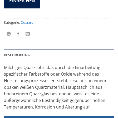
Kategorie:
Quarzrohr
BESCHREIBUNG
Milchiges Quarzrohr, das durch die Einarbeitung
spezifischer Farbstoffe oder Oxide während des
Herstellungsprozesses entsteht, resultiert in einem
opaken weißen Quarzmaterial. Hauptsächlich aus
hochreinem Quarzglas bestehend, weist es eine
außergewöhnliche Beständigkeit gegenüber hohen
Temperaturen, Korrosion und Alterung auf.