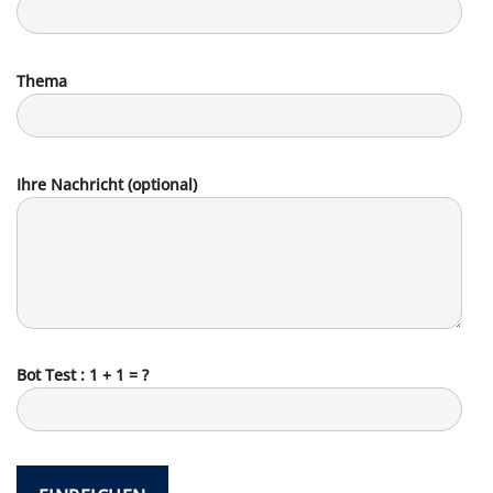
Thema
Ihre Nachricht (optional)
Bot Test : 1 + 1 = ?