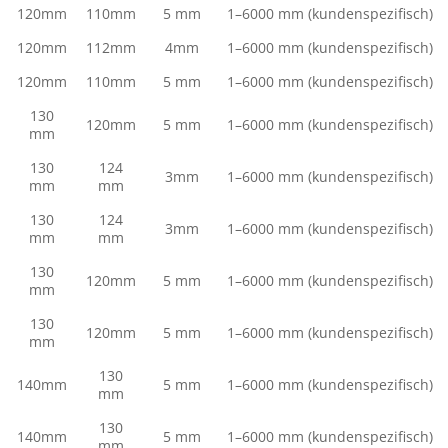
120mm
110mm
5 mm
1–6000 mm (kundenspezifisch)
120mm
112mm
4mm
1–6000 mm (kundenspezifisch)
120mm
110mm
5 mm
1–6000 mm (kundenspezifisch)
130
120mm
5 mm
1–6000 mm (kundenspezifisch)
mm
130
124
3mm
1–6000 mm (kundenspezifisch)
mm
mm
130
124
3mm
1–6000 mm (kundenspezifisch)
mm
mm
130
120mm
5 mm
1–6000 mm (kundenspezifisch)
mm
130
120mm
5 mm
1–6000 mm (kundenspezifisch)
mm
130
140mm
5 mm
1–6000 mm (kundenspezifisch)
mm
130
140mm
5 mm
1–6000 mm (kundenspezifisch)
mm