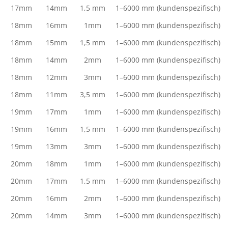
17mm
14mm
1,5 mm
1–6000 mm (kundenspezifisch)
18mm
16mm
1mm
1–6000 mm (kundenspezifisch)
18mm
15mm
1,5 mm
1–6000 mm (kundenspezifisch)
18mm
14mm
2mm
1–6000 mm (kundenspezifisch)
18mm
12mm
3mm
1–6000 mm (kundenspezifisch)
18mm
11mm
3,5 mm
1–6000 mm (kundenspezifisch)
19mm
17mm
1mm
1–6000 mm (kundenspezifisch)
19mm
16mm
1,5 mm
1–6000 mm (kundenspezifisch)
19mm
13mm
3mm
1–6000 mm (kundenspezifisch)
20mm
18mm
1mm
1–6000 mm (kundenspezifisch)
20mm
17mm
1,5 mm
1–6000 mm (kundenspezifisch)
20mm
16mm
2mm
1–6000 mm (kundenspezifisch)
20mm
14mm
3mm
1–6000 mm (kundenspezifisch)