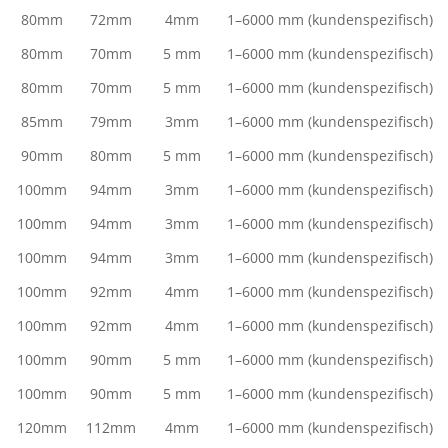
80mm
72mm
4mm
1–6000 mm (kundenspezifisch)
80mm
70mm
5 mm
1–6000 mm (kundenspezifisch)
80mm
70mm
5 mm
1–6000 mm (kundenspezifisch)
85mm
79mm
3mm
1–6000 mm (kundenspezifisch)
90mm
80mm
5 mm
1–6000 mm (kundenspezifisch)
100mm
94mm
3mm
1–6000 mm (kundenspezifisch)
100mm
94mm
3mm
1–6000 mm (kundenspezifisch)
100mm
94mm
3mm
1–6000 mm (kundenspezifisch)
100mm
92mm
4mm
1–6000 mm (kundenspezifisch)
100mm
92mm
4mm
1–6000 mm (kundenspezifisch)
100mm
90mm
5 mm
1–6000 mm (kundenspezifisch)
100mm
90mm
5 mm
1–6000 mm (kundenspezifisch)
120mm
112mm
4mm
1–6000 mm (kundenspezifisch)