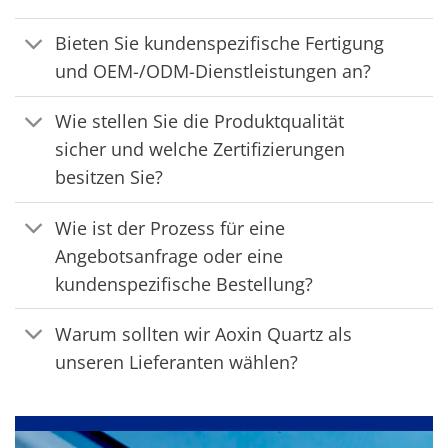
Bieten Sie kundenspezifische Fertigung
und OEM-/ODM-Dienstleistungen an?
Wie stellen Sie die Produktqualität
sicher und welche Zertifizierungen
besitzen Sie?
Wie ist der Prozess für eine
Angebotsanfrage oder eine
kundenspezifische Bestellung?
Warum sollten wir Aoxin Quartz als
unseren Lieferanten wählen?