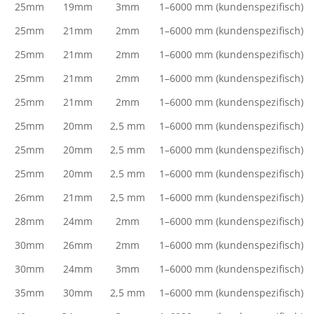
25mm
19mm
3mm
1–6000 mm (kundenspezifisch)
25mm
21mm
2mm
1–6000 mm (kundenspezifisch)
25mm
21mm
2mm
1–6000 mm (kundenspezifisch)
25mm
21mm
2mm
1–6000 mm (kundenspezifisch)
25mm
21mm
2mm
1–6000 mm (kundenspezifisch)
25mm
20mm
2,5 mm
1–6000 mm (kundenspezifisch)
25mm
20mm
2,5 mm
1–6000 mm (kundenspezifisch)
25mm
20mm
2,5 mm
1–6000 mm (kundenspezifisch)
26mm
21mm
2,5 mm
1–6000 mm (kundenspezifisch)
28mm
24mm
2mm
1–6000 mm (kundenspezifisch)
30mm
26mm
2mm
1–6000 mm (kundenspezifisch)
30mm
24mm
3mm
1–6000 mm (kundenspezifisch)
35mm
30mm
2,5 mm
1–6000 mm (kundenspezifisch)