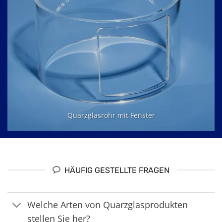
Quarzglasrohr mit Fenster
HÄUFIG GESTELLTE FRAGEN
Welche Arten von Quarzglasprodukten
stellen Sie her?