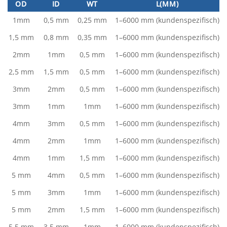
OD
ID
WT
L(MM)
1mm
0,5 mm
0,25 mm
1–6000 mm (kundenspezifisch)
1,5 mm
0,8 mm
0,35 mm
1–6000 mm (kundenspezifisch)
2mm
1mm
0,5 mm
1–6000 mm (kundenspezifisch)
2,5 mm
1,5 mm
0,5 mm
1–6000 mm (kundenspezifisch)
3mm
2mm
0,5 mm
1–6000 mm (kundenspezifisch)
3mm
1mm
1mm
1–6000 mm (kundenspezifisch)
4mm
3mm
0,5 mm
1–6000 mm (kundenspezifisch)
4mm
2mm
1mm
1–6000 mm (kundenspezifisch)
4mm
1mm
1,5 mm
1–6000 mm (kundenspezifisch)
5 mm
4mm
0,5 mm
1–6000 mm (kundenspezifisch)
5 mm
3mm
1mm
1–6000 mm (kundenspezifisch)
5 mm
2mm
1,5 mm
1–6000 mm (kundenspezifisch)
5,5 mm
3,5 mm
1mm
1–6000 mm (kundenspezifisch)