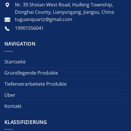
Nr. 39 Shixian West Road, Huifeng Township,
Donghai County, Lianyungang, Jiangsu, China
tuguanquartz@gmail.com
19901556041
NAVIGATION
Startseite
Grundlegende Produkte
Tiefenverarbeitete Produkte
Über
Kontakt
KLASSIFIZIERUNG