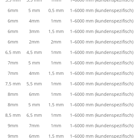
6mm
5 mm
0,5 mm
1–6000 mm (kundenspezifisch)
6mm
4mm
1mm
1–6000 mm (kundenspezifisch)
6mm
3mm
1,5 mm
1–6000 mm (kundenspezifisch)
6mm
2mm
2mm
1–6000 mm (kundenspezifisch)
6,5 mm
4,5 mm
1mm
1–6000 mm (kundenspezifisch)
7mm
5 mm
1mm
1–6000 mm (kundenspezifisch)
7mm
4mm
1,5 mm
1–6000 mm (kundenspezifisch)
7,5 mm
5,5 mm
1mm
1–6000 mm (kundenspezifisch)
8mm
6mm
1mm
1–6000 mm (kundenspezifisch)
8mm
5 mm
1,5 mm
1–6000 mm (kundenspezifisch)
8,5 mm
6,5 mm
1mm
1–6000 mm (kundenspezifisch)
9mm
7mm
1mm
1–6000 mm (kundenspezifisch)
9mm
6mm
1,5 mm
1–6000 mm (kundenspezifisch)