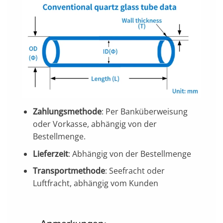
Zahlungsmethode
: Per Banküberweisung
oder Vorkasse, abhängig von der
Bestellmenge.
Lieferzeit
: Abhängig von der Bestellmenge
Transportmethode
: Seefracht oder
Luftfracht, abhängig vom Kunden