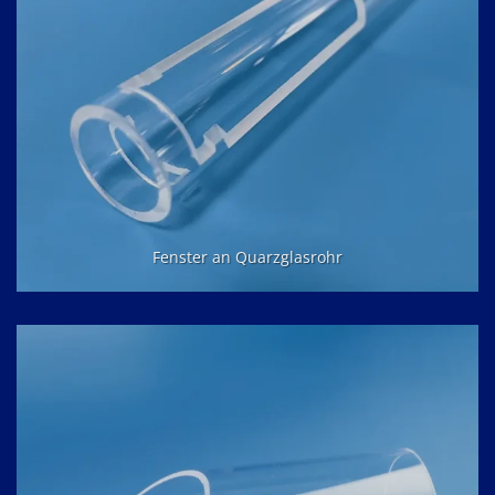
Fenster an Quarzglasrohr