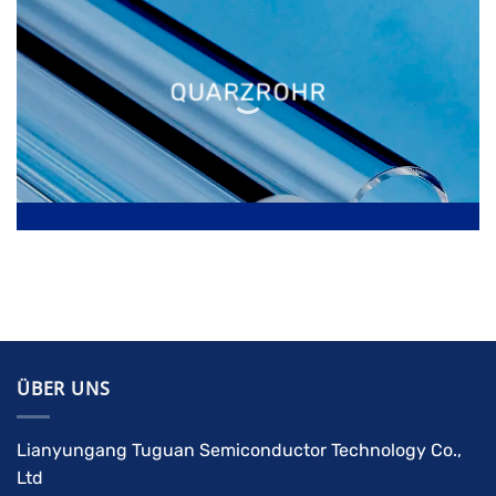
QUARZROHR
ÜBER UNS
Lianyungang Tuguan Semiconductor Technology Co.,
Ltd