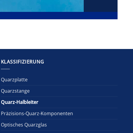
KLASSIFIZIERUNG
Quarzplatte
Quarzstange
Quarz-Halbleiter
Präzisions-Quarz-Komponenten
Optisches Quarzglas