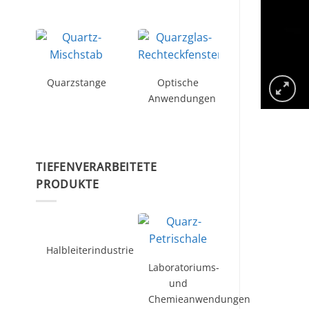
Quarzstange
Optische
Anwendungen
TIEFENVERARBEITETE
PRODUKTE
Halbleiterindustrie
Laboratoriums-
und
Chemieanwendungen