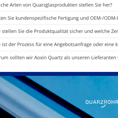
che Arten von Quarzglasprodukten stellen Sie her?
ten Sie kundenspezifische Fertigung und OEM-/ODM-
 stellen Sie die Produktqualität sicher und welche Zer
 ist der Prozess für eine Angebotsanfrage oder eine 
um sollten wir Aoxin Quartz als unseren Lieferanten
QUARZROH