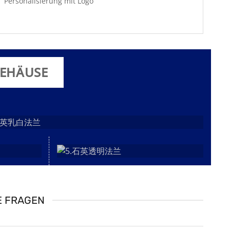
Personalisierung mit Logo
EHÄUSE
E FRAGEN