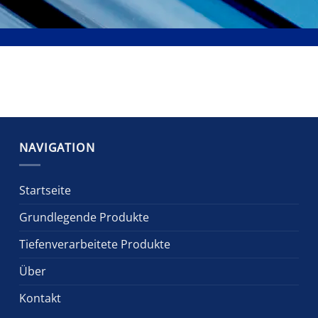
NAVIGATION
Startseite
Grundlegende Produkte
Tiefenverarbeitete Produkte
Über
Kontakt