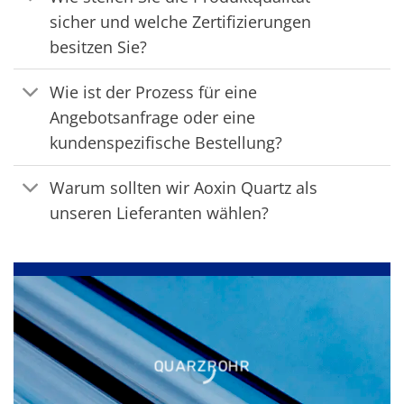
sicher und welche Zertifizierungen
besitzen Sie?
Wie ist der Prozess für eine
Angebotsanfrage oder eine
kundenspezifische Bestellung?
Warum sollten wir Aoxin Quartz als
unseren Lieferanten wählen?
QUARZROHR