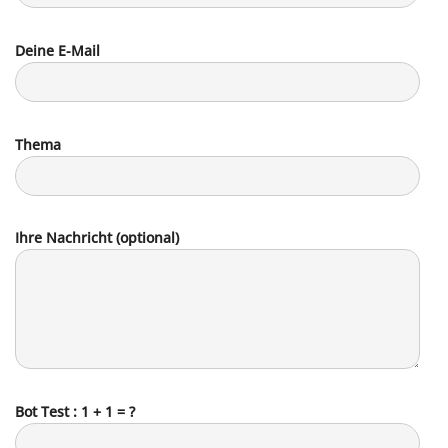
Deine E-Mail
Thema
Ihre Nachricht (optional)
Bot Test : 1 + 1 = ?