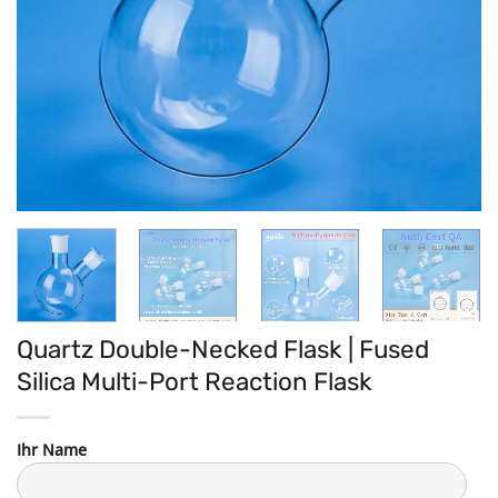
Quartz Double-Necked Flask | Fused
Silica Multi-Port Reaction Flask
Ihr Name