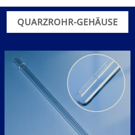
QUARZROHR-GEHÄUSE