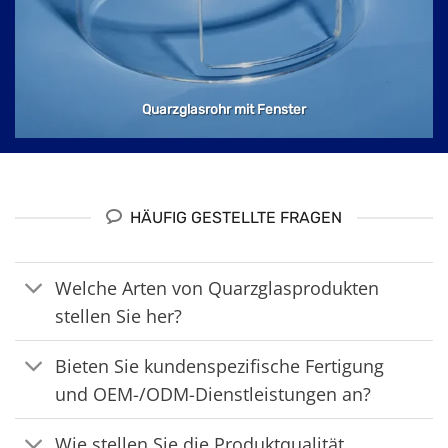
Quarzglasrohr mit Fenster
HÄUFIG GESTELLTE FRAGEN
Welche Arten von Quarzglasprodukten
stellen Sie her?
Bieten Sie kundenspezifische Fertigung
und OEM-/ODM-Dienstleistungen an?
Wie stellen Sie die Produktqualität