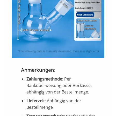
Anmerkungen:
Zahlungsmethode
: Per
Banküberweisung oder Vorkasse,
abhängig von der Bestellmenge.
Lieferzeit
: Abhängig von der
Bestellmenge