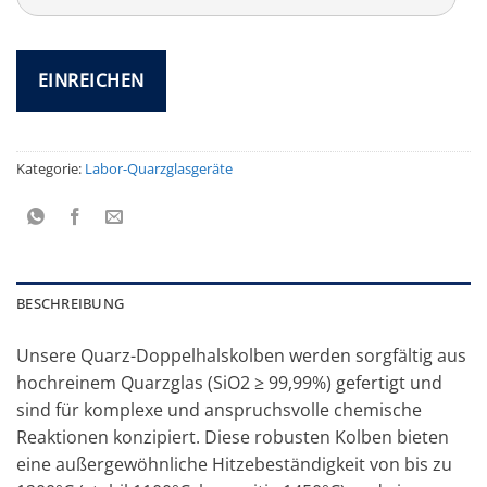
Kategorie:
Labor-Quarzglasgeräte
BESCHREIBUNG
Unsere Quarz-Doppelhalskolben werden sorgfältig aus
hochreinem Quarzglas (SiO2 ≥ 99,99%) gefertigt und
sind für komplexe und anspruchsvolle chemische
Reaktionen konzipiert. Diese robusten Kolben bieten
eine außergewöhnliche Hitzebeständigkeit von bis zu