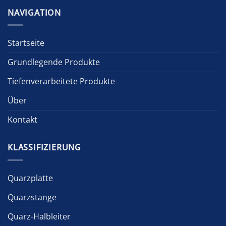
NAVIGATION
Startseite
Grundlegende Produkte
Tiefenverarbeitete Produkte
Über
Kontakt
KLASSIFIZIERUNG
Quarzplatte
Quarzstange
Quarz-Halbleiter